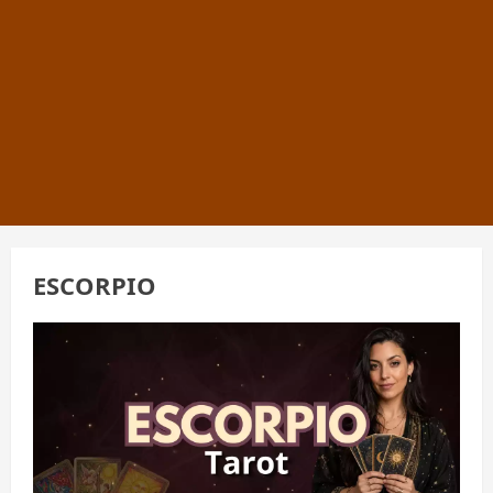
ESCORPIO