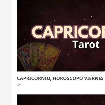
CAPRICORNIO, HORÓSCOPO VIERNES 
0