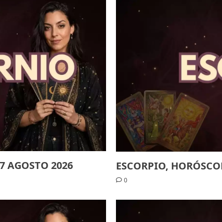
7 AGOSTO 2026
ESCORPIO, HORÓSCOP
0