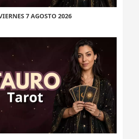
VIERNES 7 AGOSTO 2026