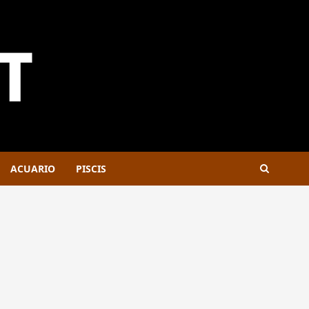
ACUARIO
PISCIS