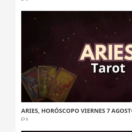
ARIES, HORÓSCOPO VIERNES 7 AGOST
0