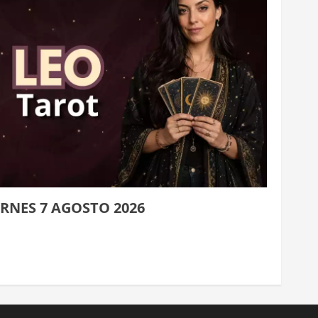
RNES 7 AGOSTO 2026