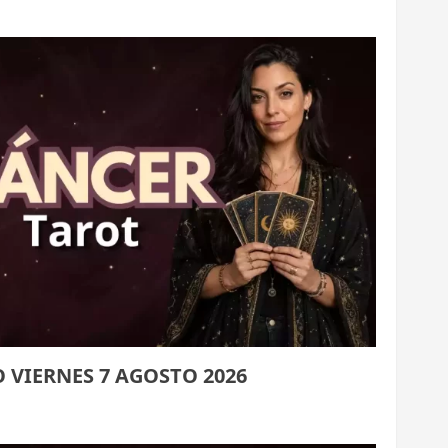
VIERNES 7 AGOSTO 2026