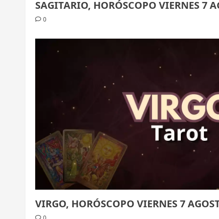
SAGITARIO, HORÓSCOPO VIERNES 7 A
0
VIRGO, HORÓSCOPO VIERNES 7 AGOST
0