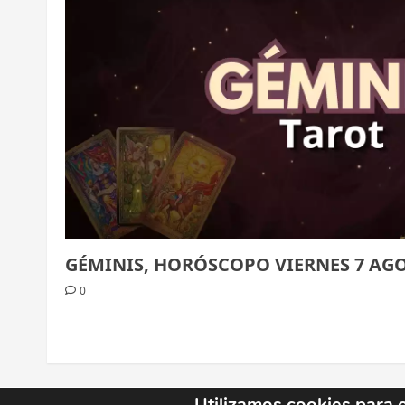
GÉMINIS, HORÓSCOPO VIERNES 7 AGO
0
Utilizamos cookies para 