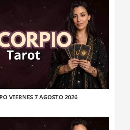
O VIERNES 7 AGOSTO 2026