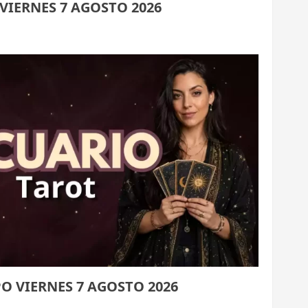
IERNES 7 AGOSTO 2026
 VIERNES 7 AGOSTO 2026