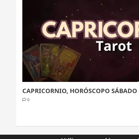
CAPRICORNIO, HORÓSCOPO SÁBADO 
0