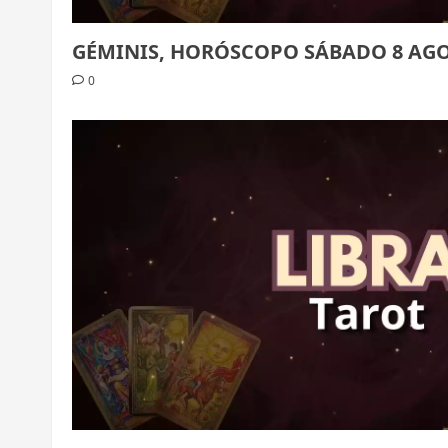
GÉMINIS, HORÓSCOPO SÁBADO 8 AGO
0