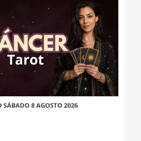
 SÁBADO 8 AGOSTO 2026