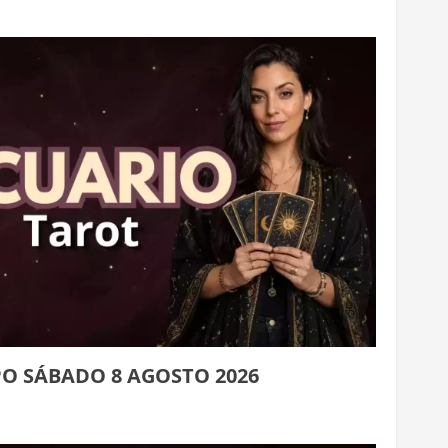
O SÁBADO 8 AGOSTO 2026