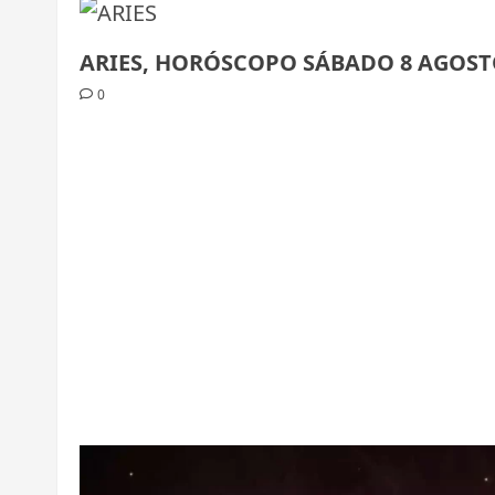
ARIES, HORÓSCOPO SÁBADO 8 AGOST
0