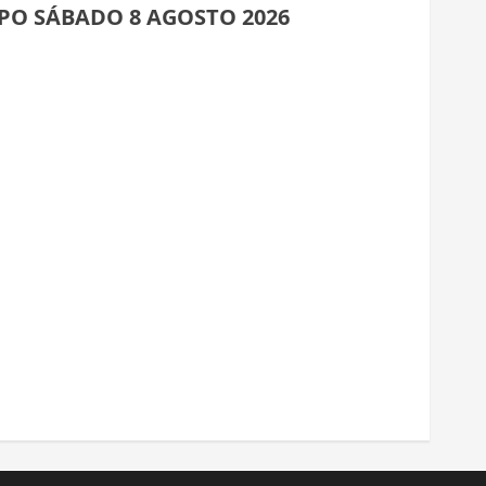
PO SÁBADO 8 AGOSTO 2026