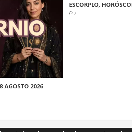
ESCORPIO, HORÓSCO
0
8 AGOSTO 2026