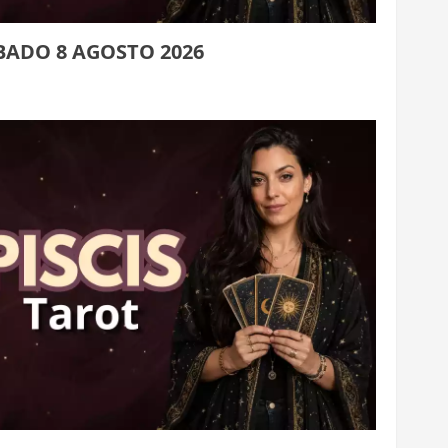
BADO 8 AGOSTO 2026