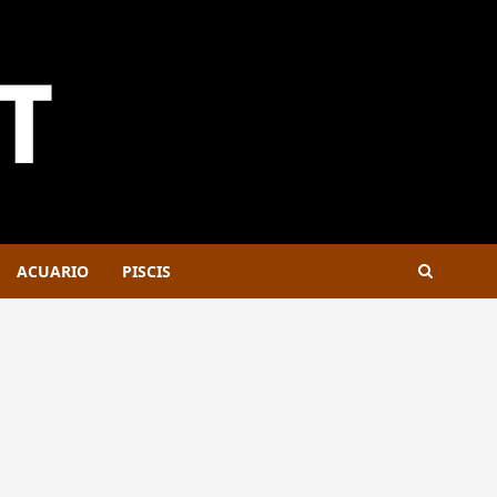
ACUARIO
PISCIS