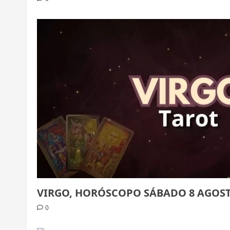
VIRGO, HORÓSCOPO SÁBADO 8 AGOST
0