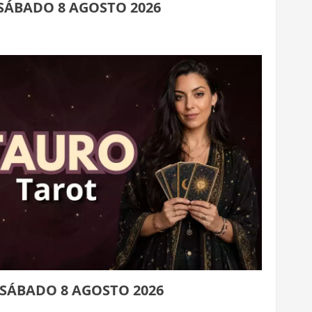
SÁBADO 8 AGOSTO 2026
SÁBADO 8 AGOSTO 2026