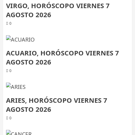
VIRGO, HORÓSCOPO VIERNES 7
AGOSTO 2026
0
ACUARIO, HORÓSCOPO VIERNES 7
AGOSTO 2026
0
ARIES, HORÓSCOPO VIERNES 7
AGOSTO 2026
0