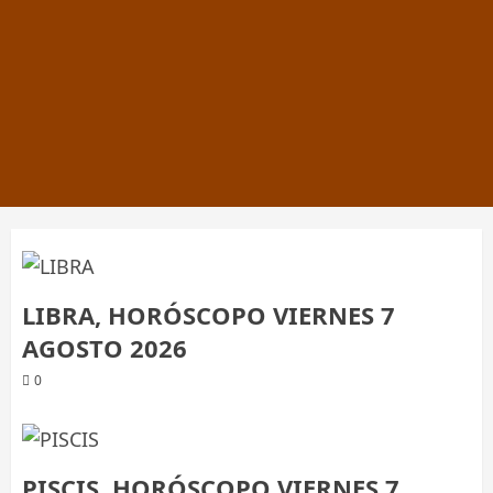
LIBRA, HORÓSCOPO VIERNES 7
AGOSTO 2026
0
PISCIS, HORÓSCOPO VIERNES 7