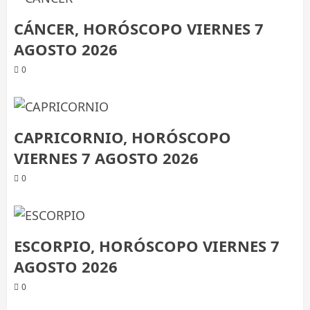
CÁNCER, HORÓSCOPO VIERNES 7
AGOSTO 2026
0
CAPRICORNIO, HORÓSCOPO
VIERNES 7 AGOSTO 2026
0
ESCORPIO, HORÓSCOPO VIERNES 7
AGOSTO 2026
0