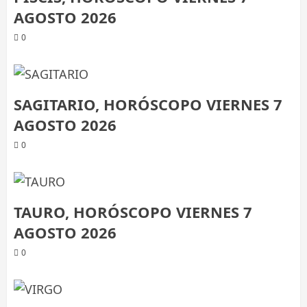
AGOSTO 2026
0
SAGITARIO, HORÓSCOPO VIERNES 7
AGOSTO 2026
0
TAURO, HORÓSCOPO VIERNES 7
AGOSTO 2026
0